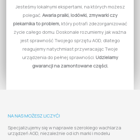
Jesteśmy lokalnymi ekspertami, na których możesz
polegać.
Awaria pralki, lodówki, zmywarki czy
piekarnika to problem,
który potrafi zdezorganizować
życie całego domu. Doskonale rozumiemy jak ważna
jest sprawność Twojego sprzętu AGD, dlatego
reagujemy natychmiast przywracając Twoje
urządzenia do pełnej sprawności.
Udzielamy
gwarancji na zamontowane części.
NA NAS MOŻESZ LICZYĆ!
Specjalizujemy się w naprawie szerokiego wachlarza
urządzeń AGD, niezależnie od ich marki i modelu