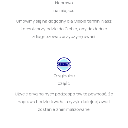
Naprawa
na miejscu
Umówimy się na dogodny dla Ciebie termin. Nasz
technik przyjedzie do Ciebie, aby dokładnie
zdiagnozować przyczynę awarii.
Oryginalne
części
Użycie oryginalnych podzespołów to pewność, że
naprawa będzie trwała, a ryzyko kolejnej awarii
zostanie zminimalizowane.