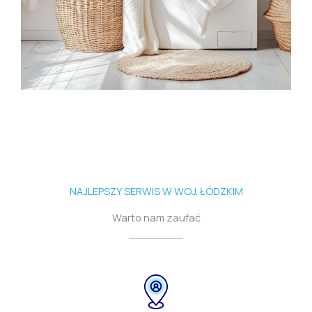
NAJLEPSZY SERWIS W WOJ. ŁÓDZKIM
Warto nam zaufać