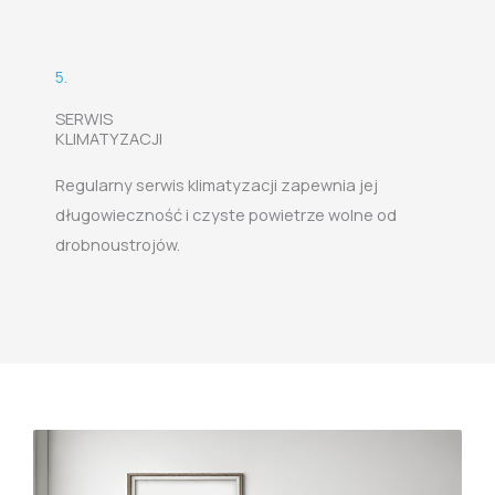
5.
SERWIS
KLIMATYZACJI
Regularny serwis klimatyzacji zapewnia jej
długowieczność i czyste powietrze wolne od
drobnoustrojów.