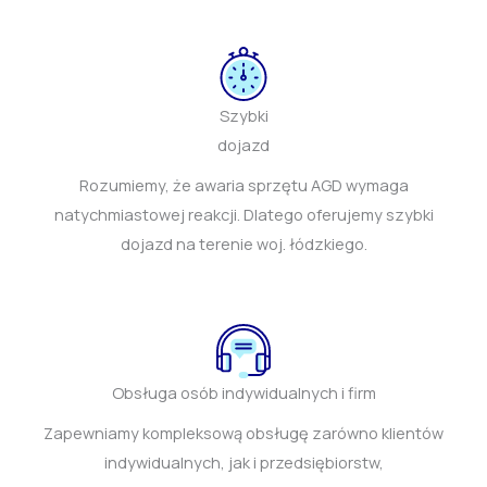
Szybki
dojazd
Rozumiemy, że awaria sprzętu AGD wymaga
natychmiastowej reakcji. Dlatego oferujemy szybki
dojazd na terenie woj. łódzkiego.
Obsługa osób indywidualnych i firm
Zapewniamy kompleksową obsługę zarówno klientów
indywidualnych, jak i przedsiębiorstw,