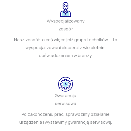
Wyspecjalizowany
zespół
Nasz zespół to coś więcej niż grupa techników — to
wyspecjalizowani eksperci z wieloletnim
doświadczeniem w branży.
Gwarancja
serwisowa
Po zakończeniu prac, sprawdzimy działanie
urządzenia i wystawimy gwarancję serwisową.