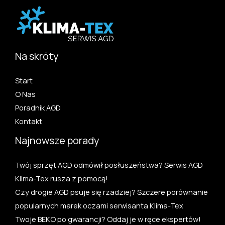
Na skróty
Start
O Nas
Poradnik AGD
Kontakt
Najnowsze porady
Twój sprzęt AGD odmówił posłuszeństwa? Serwis AGD
Klima-Tex rusza z pomocą!
Czy drogie AGD psuje się rzadziej? Szczere porównanie
popularnych marek oczami serwisanta Klima-Tex
Twoje BEKO po gwarancji? Oddaj je w ręce ekspertów!