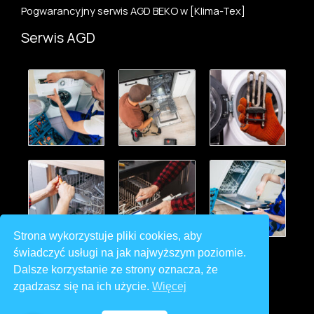
Pogwarancyjny serwis AGD BEKO w [Klima-Tex]
Serwis AGD
Strona wykorzystuje pliki cookies, aby
świadczyć usługi na jak najwyższym poziomie.
Dalsze korzystanie ze strony oznacza, że
zgadzasz się na ich użycie.
Więcej