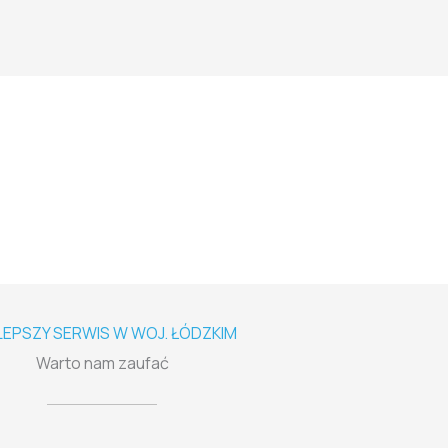
LEPSZY SERWIS W WOJ. ŁÓDZKIM
Warto nam zaufać