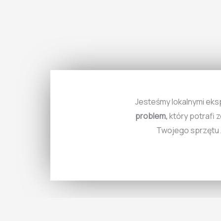
Jesteśmy lokalnymi eks
problem,
który potrafi
Twojego sprzętu 