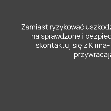
Zamiast ryzykować uszkodz
na sprawdzone i bezpiec
skontaktuj się z Klima
przywracaj