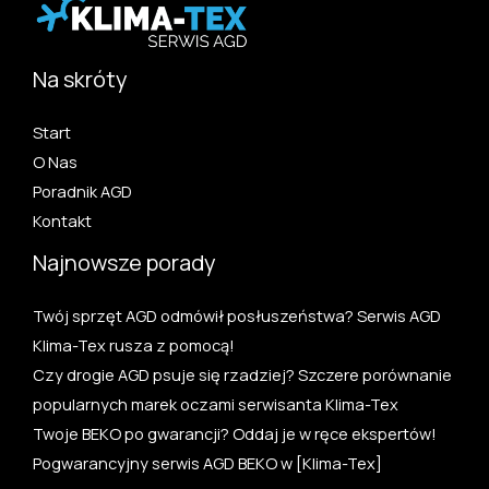
Na skróty
Start
O Nas
Poradnik AGD
Kontakt
Najnowsze porady
Twój sprzęt AGD odmówił posłuszeństwa? Serwis AGD
Klima-Tex rusza z pomocą!
Czy drogie AGD psuje się rzadziej? Szczere porównanie
popularnych marek oczami serwisanta Klima-Tex
Twoje BEKO po gwarancji? Oddaj je w ręce ekspertów!
Pogwarancyjny serwis AGD BEKO w [Klima-Tex]