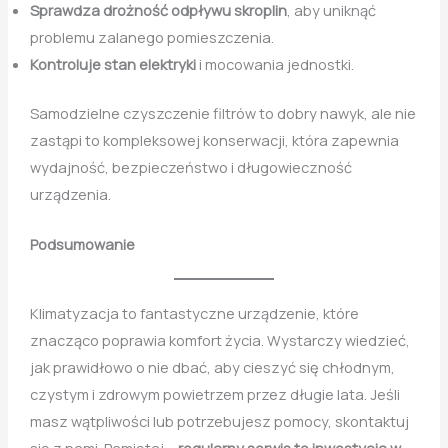
Sprawdza drożność odpływu skroplin
, aby uniknąć
problemu zalanego pomieszczenia.
Kontroluje stan elektryki
i mocowania jednostki.
Samodzielne czyszczenie filtrów to dobry nawyk, ale nie
zastąpi to kompleksowej konserwacji, która zapewnia
wydajność, bezpieczeństwo i długowieczność
urządzenia.
Podsumowanie
Klimatyzacja to fantastyczne urządzenie, które
znacząco poprawia komfort życia. Wystarczy wiedzieć,
jak prawidłowo o nie dbać, aby cieszyć się chłodnym,
czystym i zdrowym powietrzem przez długie lata. Jeśli
masz wątpliwości lub potrzebujesz pomocy, skontaktuj